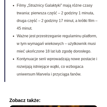
Filmy „Strażnicy Galaktyki” mają różne czasy
trwania: pierwsza część – 2 godziny 1 minuta,
druga część – 2 godziny 17 minut, a krótki film –
45 minut.
Ważne jest przestrzeganie regulaminu platform,
w tym wymagań wiekowych – użytkownik musi
mieć ukończone 18 lat lub zgodę dorosłego.
Kontynuacje serii wprowadzają nowe postacie i
rozwijają istniejące wątki, co wzbogaca
uniwersum Marvela i przyciąga fanów.
Zobacz także: