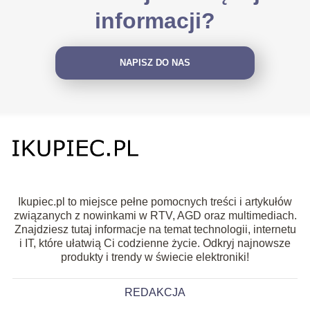
informacji?
NAPISZ DO NAS
Ikupiec.pl to miejsce pełne pomocnych treści i artykułów
związanych z nowinkami w RTV, AGD oraz multimediach.
Znajdziesz tutaj informacje na temat technologii, internetu
i IT, które ułatwią Ci codzienne życie. Odkryj najnowsze
produkty i trendy w świecie elektroniki!
REDAKCJA