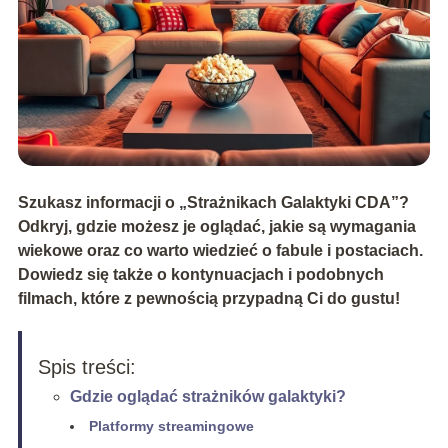
Szukasz informacji o „Strażnikach Galaktyki CDA”?
Odkryj, gdzie możesz je oglądać, jakie są wymagania
wiekowe oraz co warto wiedzieć o fabule i postaciach.
Dowiedz się także o kontynuacjach i podobnych
filmach, które z pewnością przypadną Ci do gustu!
Spis treści:
Gdzie oglądać strażników galaktyki?
Platformy streamingowe