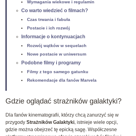
Wymagania wiekowe i regulamin
Co warto wiedzieć o filmach?
Czas trwania i fabuła
Postacie i ich rozwój
Informacje o kontynuacjach
Rozwój wątków w sequelach
Nowe postacie w uniwersum
Podobne filmy i programy
Filmy z tego samego gatunku
Rekomendacje dla fanów Marvela
Gdzie oglądać strażników galaktyki?
Dla fanów kinematografii, którzy chcą zanurzyć się w
przygody
Strażników Galaktyki
, istnieje wiele opcji,
gdzie można obejrzeć tę epicką sagę. Współczesne