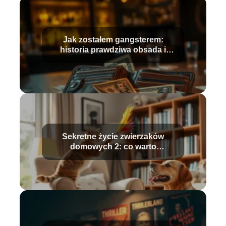
Jak zostałem gangsterem:
historia prawdziwa obsada i
fabuła
Sekretne życie zwierzaków
domowych 2: co warto
wiedzieć?