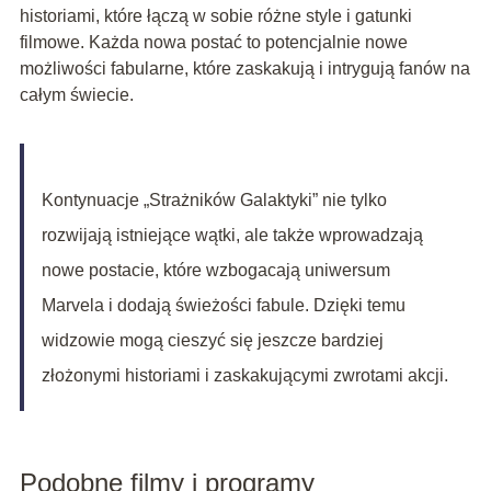
historiami, które łączą w sobie różne style i gatunki
filmowe. Każda nowa postać to potencjalnie nowe
możliwości fabularne, które zaskakują i intrygują fanów na
całym świecie.
Kontynuacje „Strażników Galaktyki” nie tylko
rozwijają istniejące wątki, ale także wprowadzają
nowe postacie, które wzbogacają uniwersum
Marvela i dodają świeżości fabule. Dzięki temu
widzowie mogą cieszyć się jeszcze bardziej
złożonymi historiami i zaskakującymi zwrotami akcji.
Podobne filmy i programy