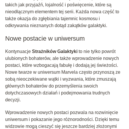
takich jak przyjaźń, lojalność i poświęcenie, które są
nieodłącznym elementem tej serii. Każda nowa część to
także okazja do zgłębiania tajemnic kosmosu i
odkrywania nieznanych dotąd zakątków galaktyki.
Nowe postacie w uniwersum
Kontynuacje
Strażników Galaktyki
to nie tylko powrót
ulubionych bohaterów, ale także wprowadzenie nowych
postaci, które wzbogacają fabułę i dodają jej świeżości.
Nowe twarze w uniwersum Marvela często przynoszą ze
sobą nieoczekiwane wątki i wyzwania, które zmuszają
głównych bohaterów do przemyślenia swoich
dotychczasowych działań i podejmowania trudnych
decyzji.
Wprowadzenie nowych postaci pozwala na rozwinięcie
uniwersum i pokazanie jego różnorodności. Dzięki temu
widzowie mogą cieszyć się jeszcze bardziej złożonymi