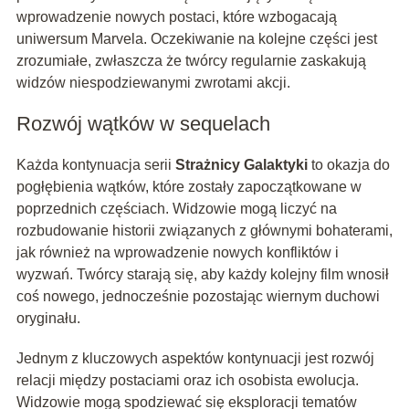
wprowadzenie nowych postaci, które wzbogacają
uniwersum Marvela. Oczekiwanie na kolejne części jest
zrozumiałe, zwłaszcza że twórcy regularnie zaskakują
widzów niespodziewanymi zwrotami akcji.
Rozwój wątków w sequelach
Każda kontynuacja serii
Strażnicy Galaktyki
to okazja do
pogłębienia wątków, które zostały zapoczątkowane w
poprzednich częściach. Widzowie mogą liczyć na
rozbudowanie historii związanych z głównymi bohaterami,
jak również na wprowadzenie nowych konfliktów i
wyzwań. Twórcy starają się, aby każdy kolejny film wnosił
coś nowego, jednocześnie pozostając wiernym duchowi
oryginału.
Jednym z kluczowych aspektów kontynuacji jest rozwój
relacji między postaciami oraz ich osobista ewolucja.
Widzowie mogą spodziewać się eksploracji tematów