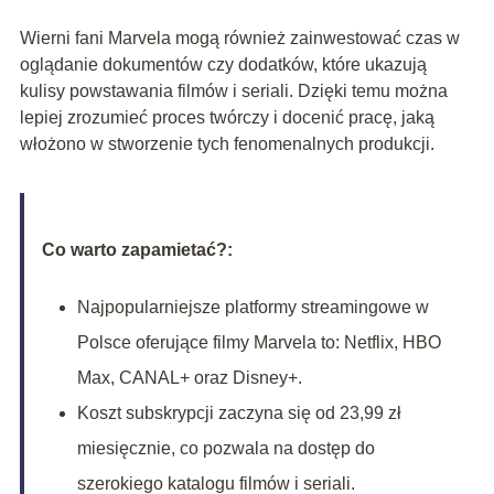
Wierni fani Marvela mogą również zainwestować czas w
oglądanie dokumentów czy dodatków, które ukazują
kulisy powstawania filmów i seriali. Dzięki temu można
lepiej zrozumieć proces twórczy i docenić pracę, jaką
włożono w stworzenie tych fenomenalnych produkcji.
Co warto zapamietać?:
Najpopularniejsze platformy streamingowe w
Polsce oferujące filmy Marvela to: Netflix, HBO
Max, CANAL+ oraz Disney+.
Koszt subskrypcji zaczyna się od 23,99 zł
miesięcznie, co pozwala na dostęp do
szerokiego katalogu filmów i seriali.