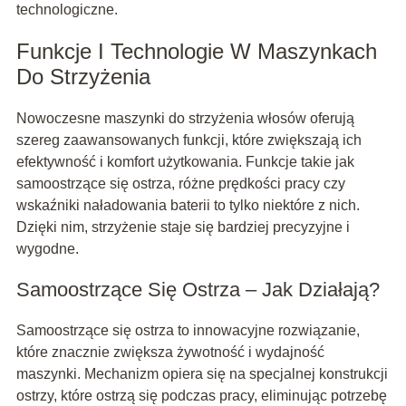
technologiczne.
Funkcje I Technologie W Maszynkach
Do Strzyżenia
Nowoczesne maszynki do strzyżenia włosów oferują
szereg zaawansowanych funkcji, które zwiększają ich
efektywność i komfort użytkowania. Funkcje takie jak
samoostrzące się ostrza, różne prędkości pracy czy
wskaźniki naładowania baterii to tylko niektóre z nich.
Dzięki nim, strzyżenie staje się bardziej precyzyjne i
wygodne.
Samoostrzące Się Ostrza – Jak Działają?
Samoostrzące się ostrza to innowacyjne rozwiązanie,
które znacznie zwiększa żywotność i wydajność
maszynki. Mechanizm opiera się na specjalnej konstrukcji
ostrzy, które ostrzą się podczas pracy, eliminując potrzebę