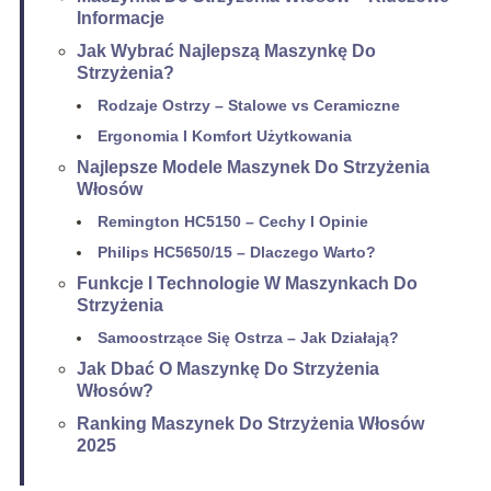
Informacje
Jak Wybrać Najlepszą Maszynkę Do
Strzyżenia?
Rodzaje Ostrzy – Stalowe vs Ceramiczne
Ergonomia I Komfort Użytkowania
Najlepsze Modele Maszynek Do Strzyżenia
Włosów
Remington HC5150 – Cechy I Opinie
Philips HC5650/15 – Dlaczego Warto?
Funkcje I Technologie W Maszynkach Do
Strzyżenia
Samoostrzące Się Ostrza – Jak Działają?
Jak Dbać O Maszynkę Do Strzyżenia
Włosów?
Ranking Maszynek Do Strzyżenia Włosów
2025