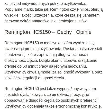
zależy od indywidualnych potrzeb użytkownika.
Popularne marki, takie jak Remington czy Philips, oferują
wysokiej jakości urządzenia, które cieszą się uznaniem
zarówno wśród amatorów, jak i profesjonalistów.
Remington HC5150 – Cechy I Opinie
Remington HC5150 to maszynka, która wyróżnia się
trwałością i prostotą użytkowania. Posiada ostrza ze stali
nierdzewnej, które zapewniają długowieczność i
efektywność cięcia. Dzięki akumulatorowi, urządzenie
oferuje do 60 minut pracy na jednym ładowaniu.
Użytkownicy chwalą model za solidność wykonania oraz
łatwość w regulacji długości cięcia.
Remington HC5150 jest także wyposażony w system
nasadek dystansowych, co umożliwia precyzyjne
dopasowanie długości cięcia do osobistych preferencji.
Użytkownicy doceniają także ergonomiczną konstrukcję,