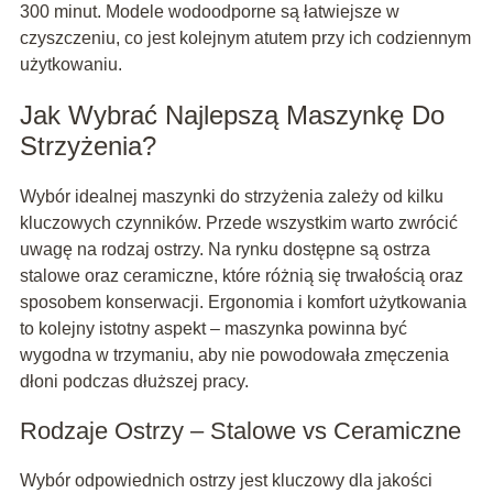
300 minut. Modele wodoodporne są łatwiejsze w
czyszczeniu, co jest kolejnym atutem przy ich codziennym
użytkowaniu.
Jak Wybrać Najlepszą Maszynkę Do
Strzyżenia?
Wybór idealnej maszynki do strzyżenia zależy od kilku
kluczowych czynników. Przede wszystkim warto zwrócić
uwagę na rodzaj ostrzy. Na rynku dostępne są ostrza
stalowe oraz ceramiczne, które różnią się trwałością oraz
sposobem konserwacji. Ergonomia i komfort użytkowania
to kolejny istotny aspekt – maszynka powinna być
wygodna w trzymaniu, aby nie powodowała zmęczenia
dłoni podczas dłuższej pracy.
Rodzaje Ostrzy – Stalowe vs Ceramiczne
Wybór odpowiednich ostrzy jest kluczowy dla jakości