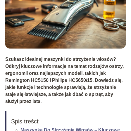
Szukasz idealnej maszynki do strzyżenia włosów?
Odkryj kluczowe informacje na temat rodzajów ostrzy,
ergonomii oraz najlepszych modeli, takich jak
Remington HC5150 i Philips HC5650/15. Dowiedz się,
jakie funkcje i technologie sprawiają, że strzyżenie
staje się łatwiejsze, a także jak dbać o sprzęt, aby
służył przez lata.
Spis treści:
Maszynka Do Strzyżenia Włosów – Kluczowe