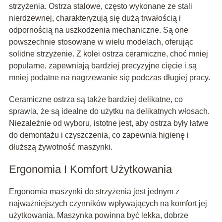
strzyżenia. Ostrza stalowe, często wykonane ze stali
nierdzewnej, charakteryzują się dużą trwałością i
odpornością na uszkodzenia mechaniczne. Są one
powszechnie stosowane w wielu modelach, oferując
solidne strzyżenie. Z kolei ostrza ceramiczne, choć mniej
popularne, zapewniają bardziej precyzyjne cięcie i są
mniej podatne na nagrzewanie się podczas długiej pracy.
Ceramiczne ostrza są także bardziej delikatne, co
sprawia, że są idealne do użytku na delikatnych włosach.
Niezależnie od wyboru, istotne jest, aby ostrza były łatwe
do demontażu i czyszczenia, co zapewnia higienę i
dłuższą żywotność maszynki.
Ergonomia I Komfort Użytkowania
Ergonomia maszynki do strzyżenia jest jednym z
najważniejszych czynników wpływających na komfort jej
użytkowania. Maszynka powinna być lekka, dobrze