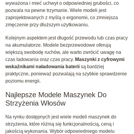
wyważona i mieć uchwyt o odpowiedniej grubości, co
pozwala na pewne trzymanie. Wiele modeli jest
zaprojektowanych z myślą o ergonomii, co zmniejsza
zmęczenie przy dłuższym użytkowaniu.
Kolejnym aspektem jest długość przewodu lub czas pracy
na akumulatorze. Modele bezprzewodowe oferują
większą swobodę ruchów, ale warto zwrócić uwagę na
czas ładowania oraz czas pracy.
Maszynki z cyfrowymi
wskaźnikami naładowania baterii
są bardziej
praktyczne, ponieważ pozwalają na szybkie sprawdzenie
poziomu energii.
Najlepsze Modele Maszynek Do
Strzyżenia Włosów
Na rynku dostępnych jest wiele modeli maszynek do
strzyżenia, które różnią się funkcjonalnością, ceną i
jakością wykonania. Wybór odpowiedniego modelu