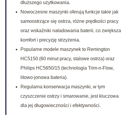
dłuższego użytkowania.
Nowoczesne maszynki oferują funkcje takie jak
samoostrzące się ostrza, różne prędkości pracy
oraz wskaźniki naładowania baterii, co zwiększa
komfort i precyzję strzyżenia.
Popularne modele maszynek to Remington
HC5150 (60 minut pracy, stalowe ostrza) oraz
Philips HC5650/15 (technologia Trim-n-Flow,
litowo-jonowa bateria).
Regularna konserwacja maszynki, w tym
czyszczenie ostrzy i smarowanie, jest kluczowa
dla jej długowieczności i efektywności.