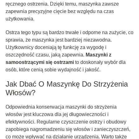
ręcznego ostrzenia. Dzięki temu, maszynka zawsze
zapewnia precyzyjne cięcie bez względu na czas
użytkowania.
Ostrza tego typu są bardzo trwałe i odporne na zużycie, co
sprawia, że maszynka jest bardziej niezawodna.
Użytkownicy doceniają tę funkcję za wygodę i
oszczędność czasu, jaką zapewnia.
Maszynki z
samoostrzącymi się ostrzami
to doskonały wybór dla
osób, które cenią sobie wydajność i jakość.
Jak Dbać O Maszynkę Do Strzyżenia
Włosów?
Odpowiednia konserwacja maszynki do strzyżenia
włosów jest kluczowa dla jej długowieczności i
efektywności. Regularne czyszczenie ostrzy i obudowy
zapobiega nagromadzeniu się włosów i zanieczyszczeń,
co może wpływać na działanie urządzenia. Warto także