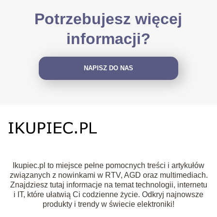
Potrzebujesz więcej
informacji?
NAPISZ DO NAS
Ikupiec.pl to miejsce pełne pomocnych treści i artykułów
związanych z nowinkami w RTV, AGD oraz multimediach.
Znajdziesz tutaj informacje na temat technologii, internetu
i IT, które ułatwią Ci codzienne życie. Odkryj najnowsze
produkty i trendy w świecie elektroniki!