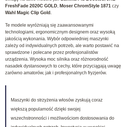
FreshFade 2020C GOLD
,
Moser ChromStyle 1871
czy
Wahl Magic Clip Gold
.
Te modele wyróżniają się zaawansowanymi
technologiami, ergonomicznym designem oraz wysoką
jakością wykonania. Wybór odpowiedniej maszynki
zależy od indywidualnych potrzeb, ale warto postawić na
sprawdzone i polecane przez profesjonalistów
urządzenia. Wysoka moc silnika oraz różnorodność
nasadek dystansowych to cechy, które przyciągają uwagę
zarówno amatorów, jak i profesjonalnych fryzjerów.
Maszynki do strzyżenia włosów zyskują coraz
większą popularność dzięki swojej
wszechstronności i możliwościom dostosowania do