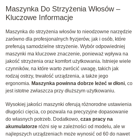
Maszynka Do Strzyżenia Włosów –
Kluczowe Informacje
Maszynka do strzyżenia włosów to nieodzowne narzędzie
zarówno dla profesjonalnych fryzjerów, jak i osób, które
preferują samodzielne strzyżenie. Wybór odpowiedniej
maszynki ma kluczowe znaczenie, ponieważ wpływa na
jakość strzyżenia oraz komfort użytkowania. Istnieje wiele
czynników, na które warto zwrócić uwagę, takich jak
rodzaj ostrzy, trwałość urządzenia, a także jego
ergonomia.
Maszynka powinna dobrze leżeć w dłoni
, co
jest istotne zwłaszcza przy dłuższym użytkowaniu.
Wysokiej jakości maszynki oferują różnorodne ustawienia
długości cięcia, co pozwala na precyzyjne dopasowanie
do własnych potrzeb. Dodatkowo,
czas pracy na
akumulatorze
różni się w zależności od modelu, ale w
najlepszych urządzeniach może wynosić od 60 do nawet