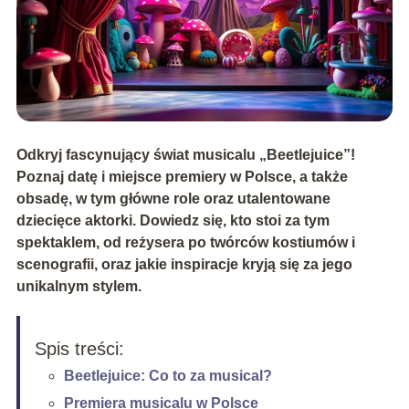
Odkryj fascynujący świat musicalu „Beetlejuice”!
Poznaj datę i miejsce premiery w Polsce, a także
obsadę, w tym główne role oraz utalentowane
dziecięce aktorki. Dowiedz się, kto stoi za tym
spektaklem, od reżysera po twórców kostiumów i
scenografii, oraz jakie inspiracje kryją się za jego
unikalnym stylem.
Spis treści:
Beetlejuice: Co to za musical?
Premiera musicalu w Polsce