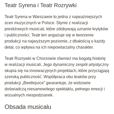
Teatr Syrena i Teatr Rozrywki
Teatr Syrena w Warszawie to jedna z najważniejszych
scen muzycznych w Polsce. Słynie z realizacji
prestiżowych musicali, które zdobywają uznanie krytyków
i publiczności. Teatr ten angażuje się w tworzenie
produkcji na najwyższym poziomie, z dbałością o każdy
detal, co wpływa na ich niepowtarzalny charakter.
Teatr Rozrywki w Chorzowie również ma bogatą historię
w realizacji musicali. Jego dynamiczny zespół artystyczny
skupia się na innowacyjnych projektach, które przyciągają
szeroką publiczność. Współpraca obu teatrów przy
produkcji „Beetlejuice” gwarantuje, że widzowie
doświadczą niesamowitego spektaklu, pełnego emocji i
wizualnych niespodzianek.
Obsada musicalu