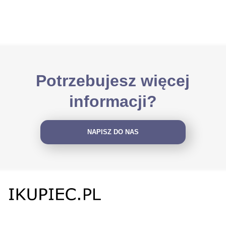
Potrzebujesz więcej
informacji?
NAPISZ DO NAS