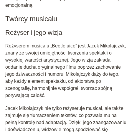
emocjonalną.
Twórcy musicalu
Reżyser i jego wizja
Reżyserem musicalu „Beetlejuice” jest Jacek Mikołajczyk,
znany ze swojej umiejętności tworzenia spektakli o
wysokiej wartości artystycznej. Jego wizja zakłada
oddanie ducha oryginalnego filmu poprzez zachowanie
jego dziwaczności i humoru. Mikołajczyk dąży do tego,
aby każdy element spektaklu, od aktorstwa po
scenografię, harmonijnie współgrał, tworząc spójną i
porywającą całość.
Jacek Mikołajczyk nie tylko reżyseruje musical, ale także
zajmuje się tłumaczeniem tekstów, co pozwala mu na
pełną kontrolę nad adaptacją. Dzięki jego zaangażowaniu
i doświadczeniu, widzowie mogą spodziewać się