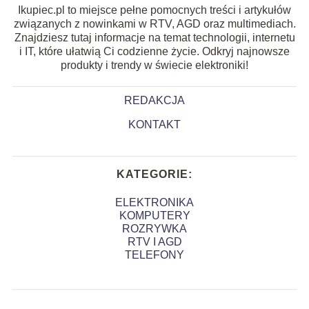
Ikupiec.pl to miejsce pełne pomocnych treści i artykułów
związanych z nowinkami w RTV, AGD oraz multimediach.
Znajdziesz tutaj informacje na temat technologii, internetu
i IT, które ułatwią Ci codzienne życie. Odkryj najnowsze
produkty i trendy w świecie elektroniki!
REDAKCJA
KONTAKT
KATEGORIE:
ELEKTRONIKA
KOMPUTERY
ROZRYWKA
RTV I AGD
TELEFONY