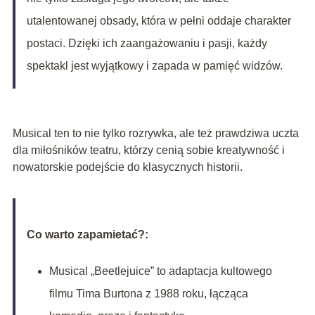
utalentowanej obsady, która w pełni oddaje charakter
postaci. Dzięki ich zaangażowaniu i pasji, każdy
spektakl jest wyjątkowy i zapada w pamięć widzów.
Musical ten to nie tylko rozrywka, ale też prawdziwa uczta
dla miłośników teatru, którzy cenią sobie kreatywność i
nowatorskie podejście do klasycznych historii.
Co warto zapamietać?:
Musical „Beetlejuice” to adaptacja kultowego
filmu Tima Burtona z 1988 roku, łącząca