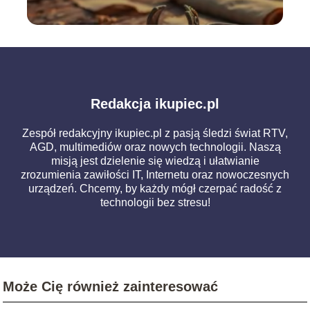
Redakcja ikupiec.pl
Zespół redakcyjny ikupiec.pl z pasją śledzi świat RTV,
AGD, multimediów oraz nowych technologii. Naszą
misją jest dzielenie się wiedzą i ułatwianie
zrozumienia zawiłości IT, Internetu oraz nowoczesnych
urządzeń. Chcemy, by każdy mógł czerpać radość z
technologii bez stresu!
Może Cię również zainteresować